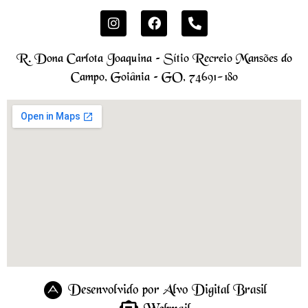
R. Dona Carlota Joaquina – Sítio Recreio Mansões do
Campo, Goiânia – GO, 74691-180
Desenvolvido por Alvo Digital Brasil